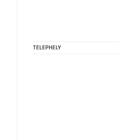
TELEPHELY